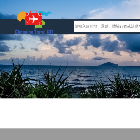
Previous