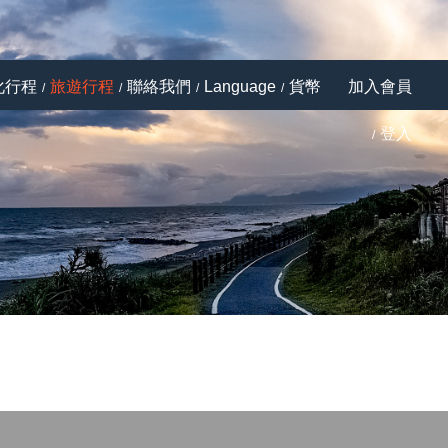
化行程
旅遊行程
聯絡我們
Language
貨幣
加入會員
登入
Next