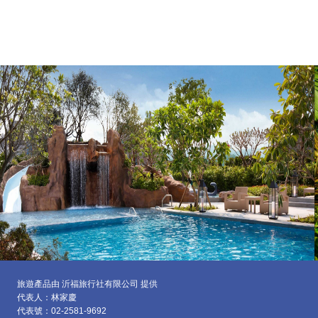
旅遊產品由 沂福旅行社有限公司 提供
代表人：林家慶
代表號：02-2581-9692