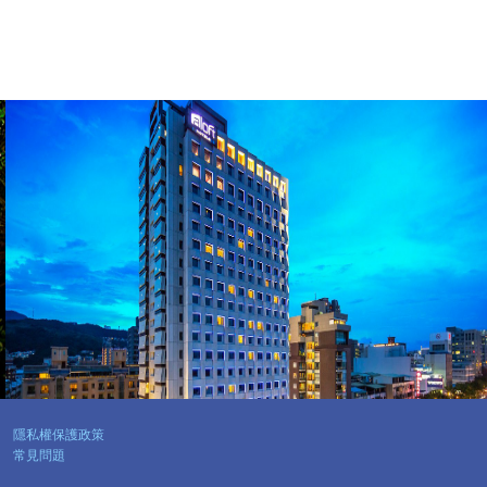
隱私權保護政策
常見問題