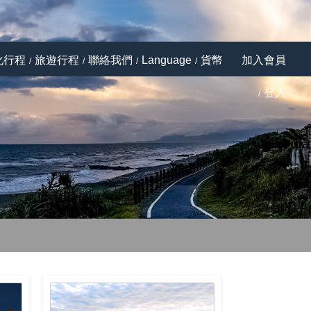
化行程
旅遊行程
聯絡我們
Language
貨幣
加入會員
登入
Next