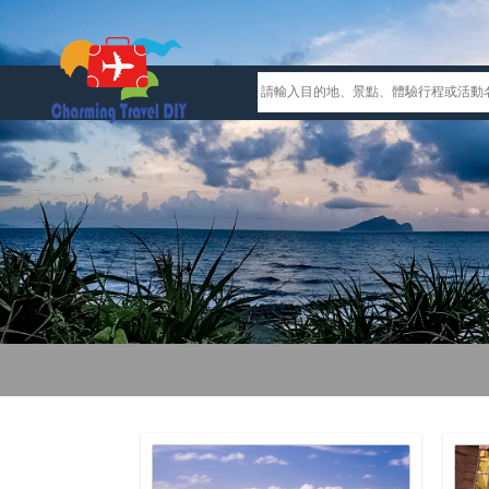
Previous