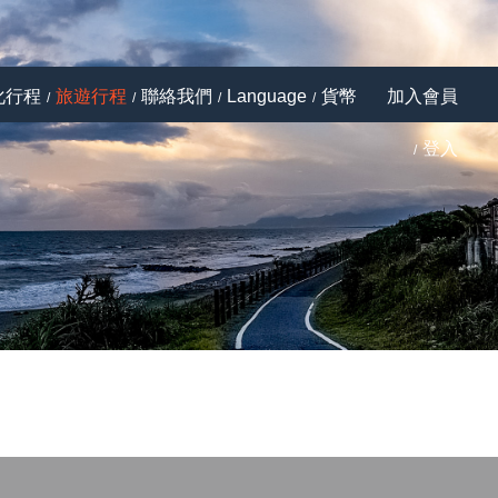
化行程
旅遊行程
聯絡我們
Language
貨幣
加入會員
登入
Next