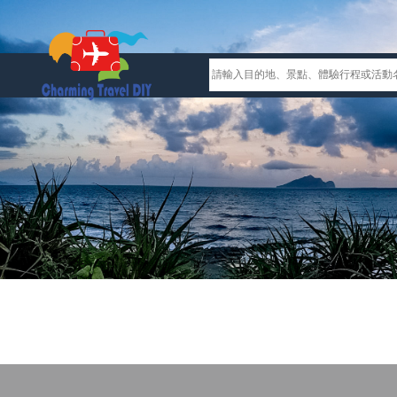
Previous