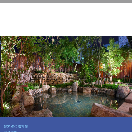
隱私權保護政策