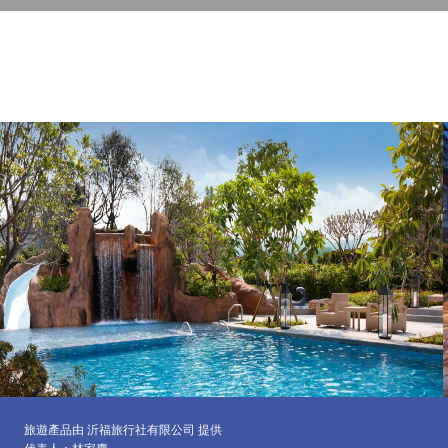
旅遊產品由 沂福旅行社有限公司 提供