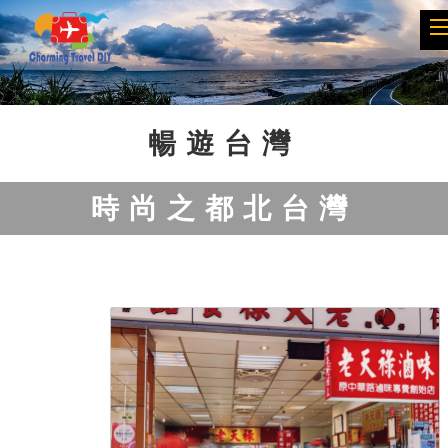
Previous
Next
暢遊台灣
時尚之都北台灣