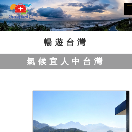
Previous
Next
暢遊台灣
氣候宜人中台灣