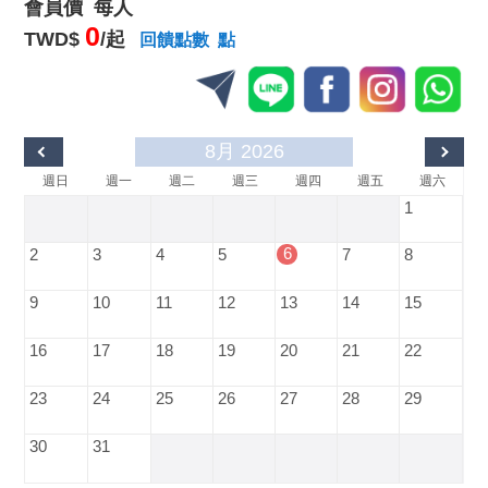
會員價 每人
0
TWD$
/起
回饋點數 點
8月 2026
週日
週一
週二
週三
週四
週五
週六
1
6
2
3
4
5
7
8
9
10
11
12
13
14
15
16
17
18
19
20
21
22
23
24
25
26
27
28
29
30
31