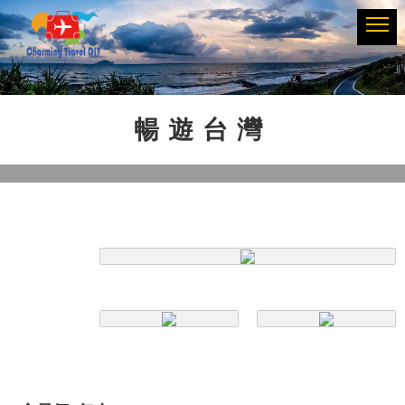
Previous
Next
暢遊台灣