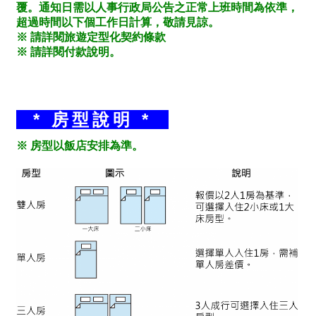
覆。通知日需以人事行政局公告之正常上班時間為依準，
超過時間以下個工作日計算，敬請見諒。
※ 請詳閱旅遊定型化契約條款
※ 請詳閱付款說明。
* 房型說明 *
※ 房型以飯店安排為準。