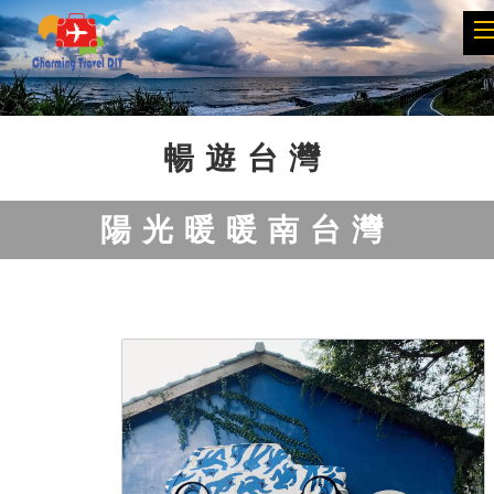
Previous
Next
暢遊台灣
陽光暖暖南台灣