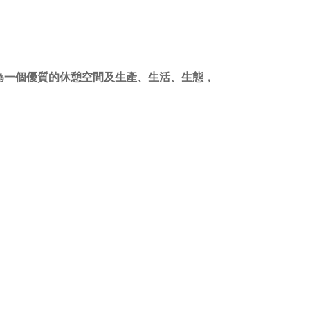
為一個優質的休憩空間及生產、生活、生態，