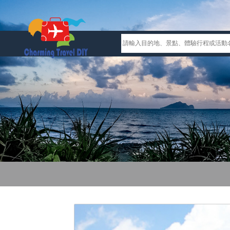
Previous